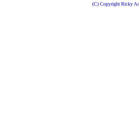
(C) Copyright Ricky Ao