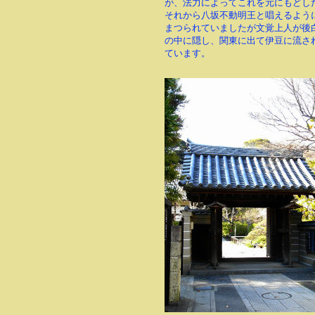
が、法力によってこれを元にもどし
それから八坂不動明王と唱えるよう
まつられていましたが文覚上人が後
の中に隠し、関東に出て伊豆に流さ
ています。