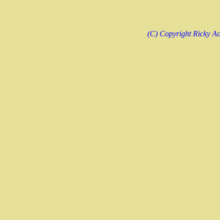
(C) Copyright Ricky Ao